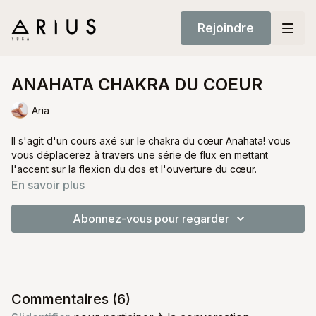
Rejoindre
ANAHATA CHAKRA DU COEUR
Aria
Il s'agit d'un cours axé sur le chakra du cœur Anahata! vous
vous déplacerez à travers une série de flux en mettant
l'accent sur la flexion du dos et l'ouverture du cœur.
En savoir plus
Abonnez-vous pour regarder
Commentaires (
6
)