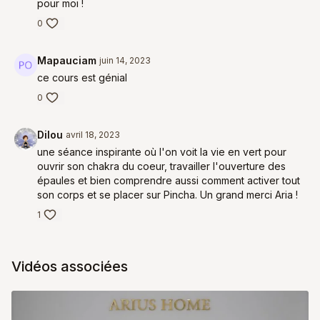
pour moi !
0
Mapauciam
juin 14, 2023
ce cours est génial
0
Dilou
avril 18, 2023
une séance inspirante où l'on voit la vie en vert pour
ouvrir son chakra du coeur, travailler l'ouverture des
épaules et bien comprendre aussi comment activer tout
son corps et se placer sur Pincha. Un grand merci Aria !
1
Vidéos associées