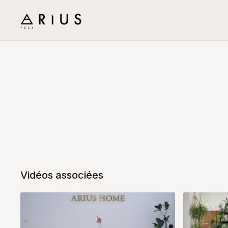
Vidéos associées