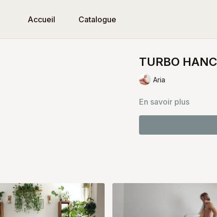
Accueil
Catalogue
TURBO HAN
Aria
En savoir plus