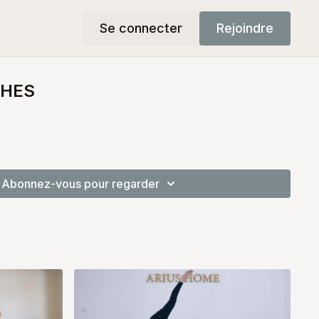
Se connecter
Rejoindre
CHES
Abonnez-vous pour regarder