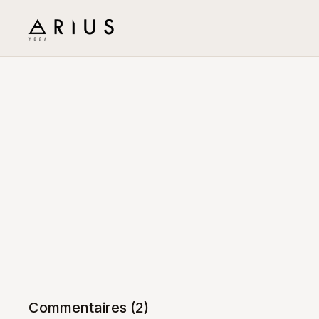
Commentaires (
2
)