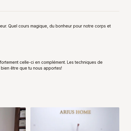
erreur. Quel cours magique, du bonheur pour notre corps et
 fortement celle-ci en complément. Les techniques de
e bien être que tu nous apportes!