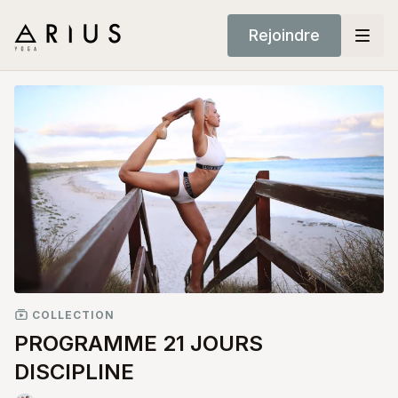
Rejoindre
COLLECTION
PROGRAMME 21 JOURS
DISCIPLINE