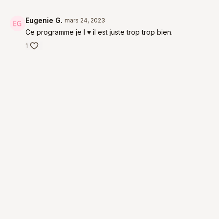
Eugenie G.
mars 24, 2023
Ce programme je l ♥ il est juste trop trop bien.
1