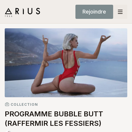
Rejoindre
COLLECTION
PROGRAMME BUBBLE BUTT
(RAFFERMIR LES FESSIERS)