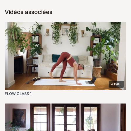
Vidéos associées
41:48
FLOW CLASS 1