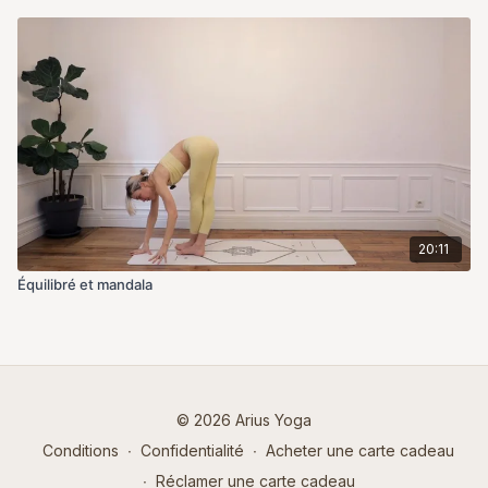
20:11
Équilibré et mandala
© 2026 Arius Yoga
Conditions
∙
Confidentialité
∙
Acheter une carte cadeau
∙
Réclamer une carte cadeau