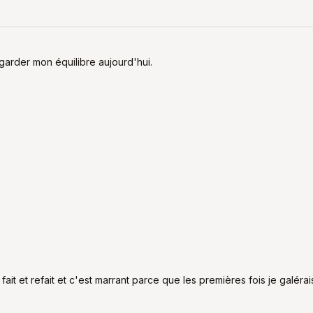
garder mon équilibre aujourd'hui.
ait et refait et c'est marrant parce que les premières fois je galérais