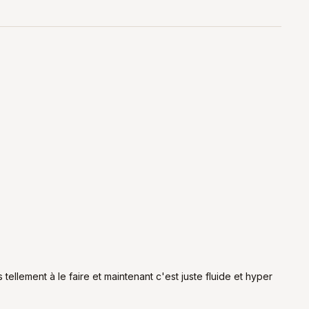
 tellement à le faire et maintenant c'est juste fluide et hyper