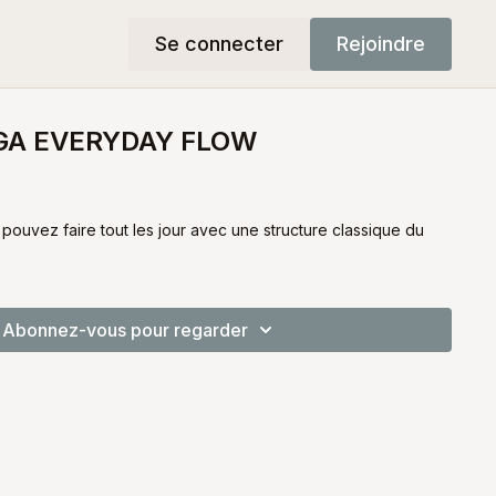
Se connecter
Rejoindre
GA EVERYDAY FLOW
pouvez faire tout les jour avec une structure classique du
Abonnez-vous pour regarder