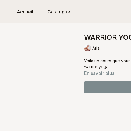
Accueil
Catalogue
WARRIOR YO
Aria
Voila un cours que vous 
warrior yoga
En savoir plus