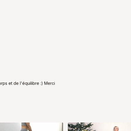
ps et de l'équilibre :) Merci