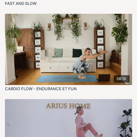
FAST AND SLOW
38:19
CARDIO FLOW - ENDURANCE ET FUN