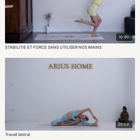
10:40
STABILITIE ET FORCE SANS UTILISER NOS MAINS
20:03
Travail latéral