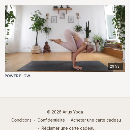
29:53
POWER FLOW
© 2026 Arius Yoga
Conditions
∙
Confidentialité
∙
Acheter une carte cadeau
∙
Réclamer une carte cadeau