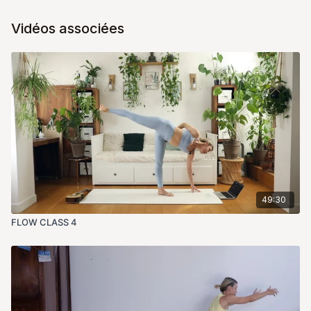
Vidéos associées
49:30
FLOW CLASS 4