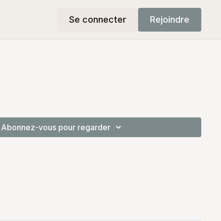
Se connecter
Rejoindre
Abonnez-vous pour regarder