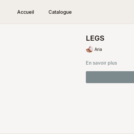
Accueil
Catalogue
LEGS
Aria
En savoir plus