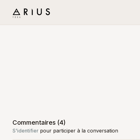
Commentaires (
4
)
S'identifier
pour participer à la conversation