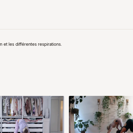
 et les différentes respirations.