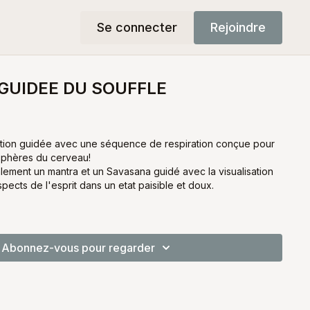
Se connecter
Rejoindre
GUIDEE DU SOUFFLE
ation guidée avec une séquence de respiration conçue pour
sphères du cerveau!
vasana guidé avec la visualisation
pects de l'esprit dans un etat paisible et doux.
Abonnez-vous pour regarder