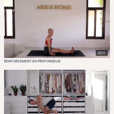
29:11
RENFORCEMENT EN PROFONDEUR