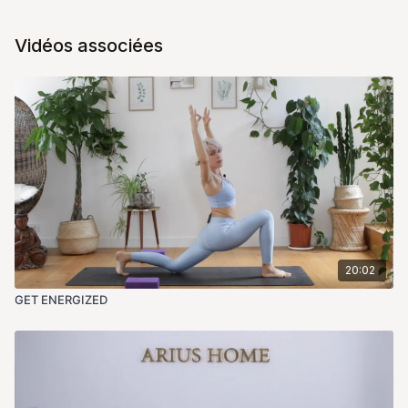
Vidéos associées
20:02
GET ENERGIZED