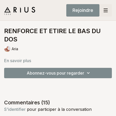
Rejoindre
RENFORCE ET ETIRE LE BAS DU
DOS
Aria
En savoir plus
Abonnez-vous pour regarder
Commentaires (
15
)
S'identifier
pour participer à la conversation