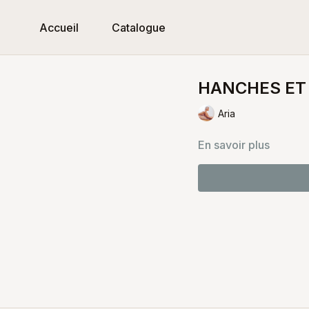
Accueil
Catalogue
HANCHES ET
Aria
En savoir plus