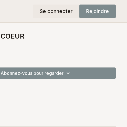
Se connecter
Rejoindre
 COEUR
Abonnez-vous pour regarder