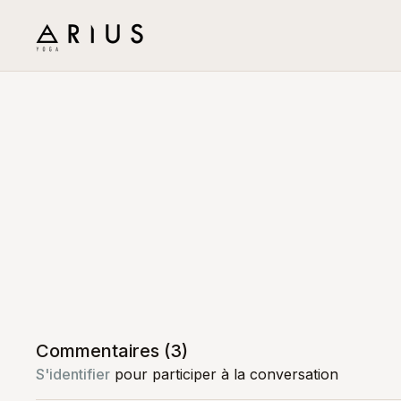
Commentaires (
3
)
S'identifier
pour participer à la conversation