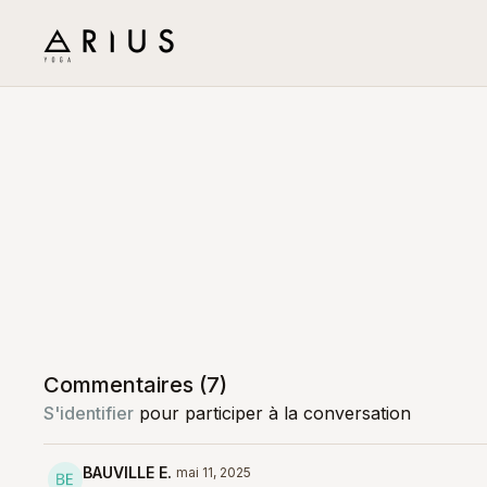
Commentaires (
7
)
S'identifier
pour participer à la conversation
BAUVILLE E.
mai 11, 2025