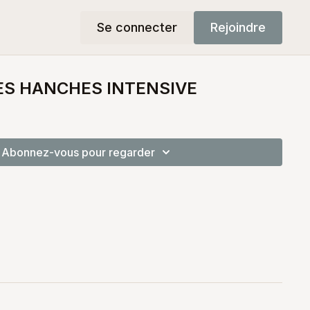
Se connecter
Rejoindre
ES HANCHES INTENSIVE
Abonnez-vous pour regarder