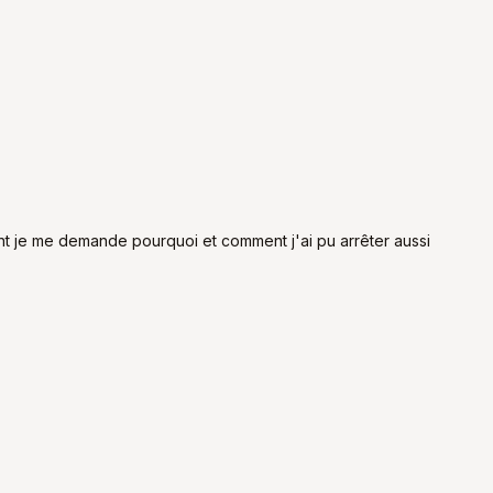
ment je me demande pourquoi et comment j'ai pu arrêter aussi