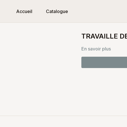
Accueil
Catalogue
TRAVAILLE D
En savoir plus