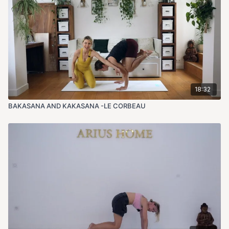
18:32
BAKASANA AND KAKASANA -LE CORBEAU