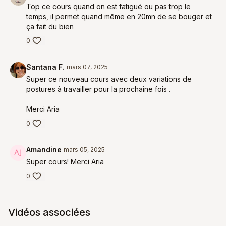
Top ce cours quand on est fatigué ou pas trop le
temps, il permet quand même en 20mn de se bouger et
ça fait du bien
0
Santana F.
mars 07, 2025
Super ce nouveau cours avec deux variations de
postures à travailler pour la prochaine fois .
Merci Aria
0
Amandine
mars 05, 2025
Super cours! Merci Aria
0
Vidéos associées