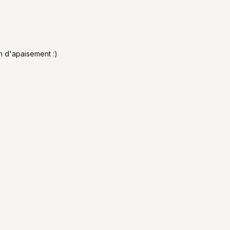
on d'apaisement :)