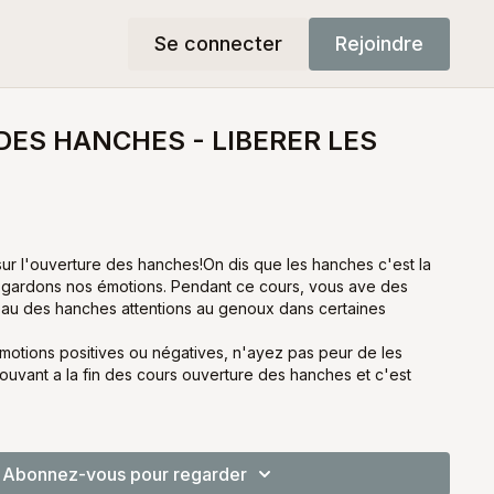
Se connecter
Rejoindre
ES HANCHES - LIBERER LES
ur l'ouverture des hanches!On dis que les hanches c'est la
 gardons nos émotions. Pendant ce cours, vous ave des
veau des hanches attentions au genoux dans certaines
motions positives ou négatives, n'ayez pas peur de les
ouvant a la fin des cours ouverture des hanches et c'est
Abonnez-vous pour regarder