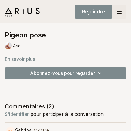
Rejoindre
Pigeon pose
Aria
En savoir plus
Abonnez-vous pour regarder
Commentaires (
2
)
S'identifier
pour participer à la conversation
Sabrina
janvier 14