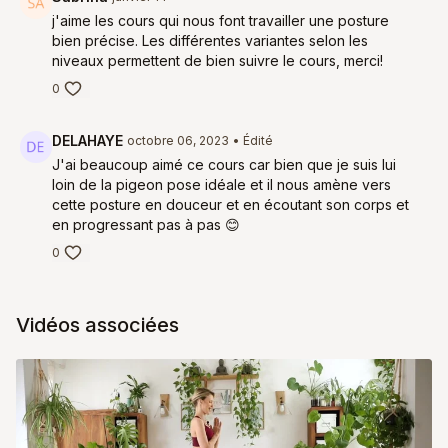
j'aime les cours qui nous font travailler une posture
bien précise. Les différentes variantes selon les
niveaux permettent de bien suivre le cours, merci!
0
DELAHAYE
octobre 06, 2023
• Édité
J'ai beaucoup aimé ce cours car bien que je suis lui
loin de la pigeon pose idéale et il nous amène vers
cette posture en douceur et en écoutant son corps et
en progressant pas à pas 😊
0
Vidéos associées