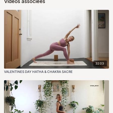
Vidéos associées
32:03
VALENTINES DAY HATHA & CHAKRA SACRE