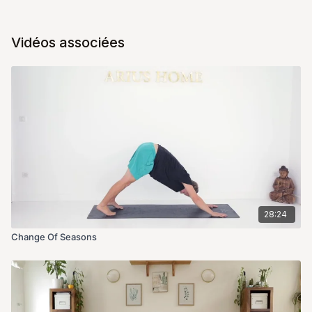
Vidéos associées
28:24
Change Of Seasons