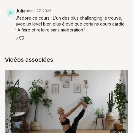
Julie
mars 27, 2023
J'adore ce cours ! L'un des plus challenging je trouve,
avec un level bien plus élevé que certains cours cardio
! A faire et refaire sans modération !
0
Vidéos associées
20:04