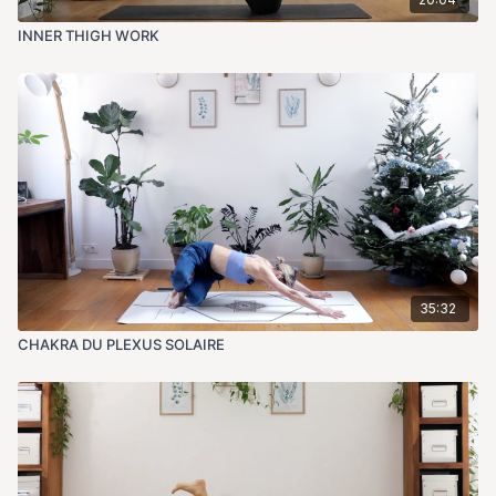
INNER THIGH WORK
35:32
CHAKRA DU PLEXUS SOLAIRE