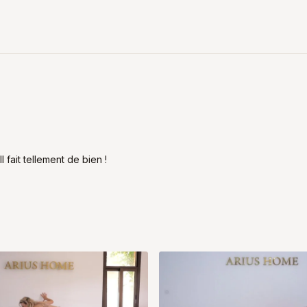
 fait tellement de bien !