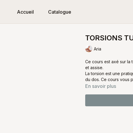
Accueil
Catalogue
TORSIONS T
Aria
Ce cours est axé sur la
et assise.
La torsion est une pratiq
du dos. Ce cours vous 
En savoir plus